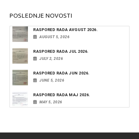
POSLEDNJE NOVOSTI
RASPORED RADA AVGUST 2026.
AUGUST 5, 2026
RASPORED RADA JUL 2026.
JULY 2, 2026
RASPORED RADA JUN 2026.
JUNE 5, 2026
RASPORED RADA MAJ 2026.
MAY 5, 2026