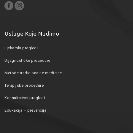
Usluge Koje Nudimo
Ljekarski pregledi
Dijagnostičke procedure
Metode tradicionalne medicine
Terapijske procedure
Konsultativni pregledi
Edukacija – prevencija