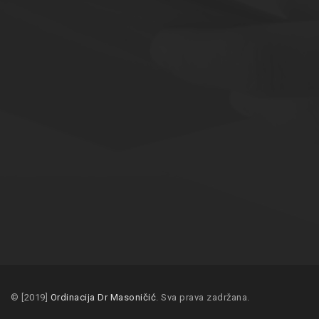
© [2019]
Ordinacija Dr Masoničić
. Sva prava zadržana.