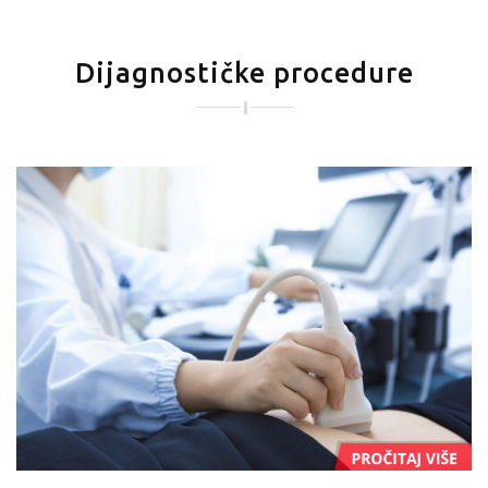
Dijagnostičke procedure