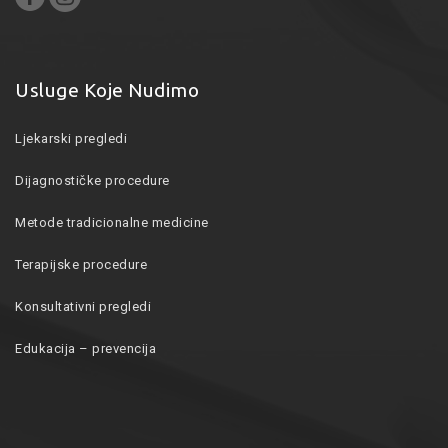
Usluge Koje Nudimo
Ljekarski pregledi
Dijagnostičke procedure
Metode tradicionalne medicine
Terapijske procedure
Konsultativni pregledi
Edukacija – prevencija