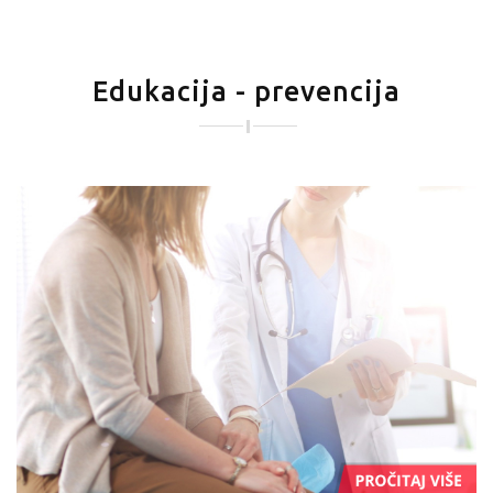
Edukacija - prevencija