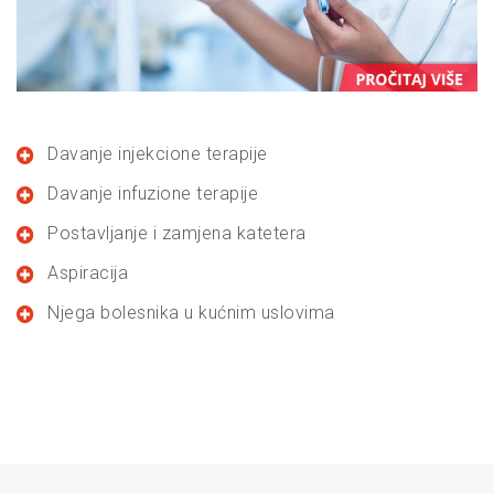
Davanje injekcione terapije
Davanje infuzione terapije
Postavljanje i zamjena katetera
Aspiracija
Njega bolesnika u kućnim uslovima