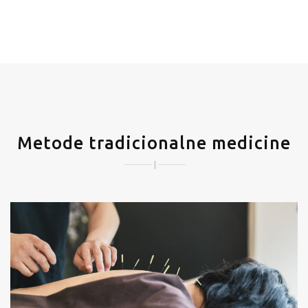
Metode tradicionalne medicine