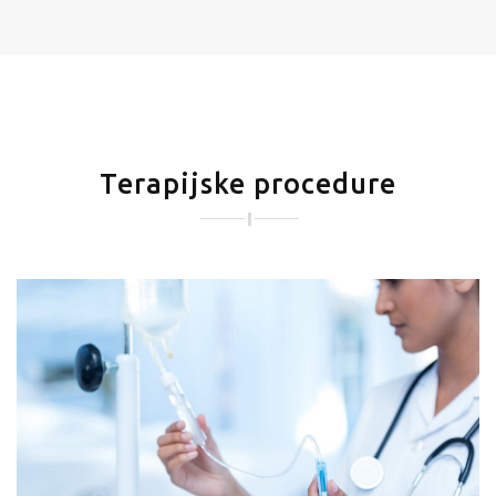
Terapijske procedure