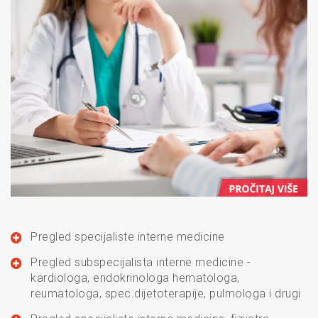
Pregled specijaliste interne medicine
Pregled subspecijalista interne medicine -
kardiologa, endokrinologa hematologa,
reumatologa, spec.dijetoterapije, pulmologa i drugi