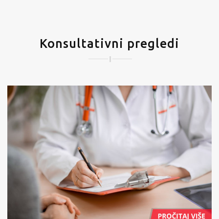
Konsultativni pregledi