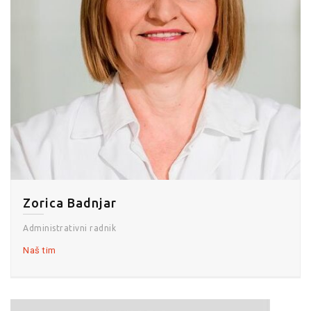
Zorica Badnjar
Administrativni radnik
Naš tim