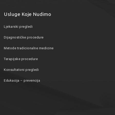
Usluge Koje Nudimo
Ljekarski pregledi
Dijagnostičke procedure
Metode tradicionalne medicine
Terapijske procedure
Konsultativni pregledi
Edukacija – prevencija