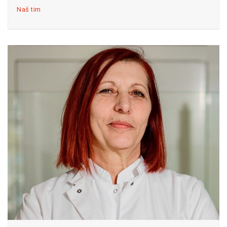
Naš tim