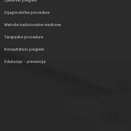
Ljekarski pregledi
Dijagnostičke procedure
Metode tradicionalne medicine
Terapijske procedure
Konsultativni pregledi
Edukacija – prevencija