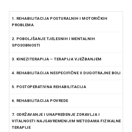
1. REHABILITACIJA POSTURALNIH I MOTORIČKIH
PROBLEMA
2. POBOLJŠANJE TJELESNIH I MENTALNIH
SPOSOBNOSTI
3. KINEZITERAPIJA – TERAPIJA VJEŽBANJEM
4. REHABILITACIJA NESPECIFIČNE II DUGOTRAJNE BOLI
5. POSTOPERATIVNA REHABILITACIJA
6. REHABILITACIJA POVREDE
7. ODRŽAVANJE I UNAPREĐENJE ZDRAVLJA I
VITALNOSTI NAJSAVREMENIJIM METODAMA FIZIKALNE
TERAPIJE