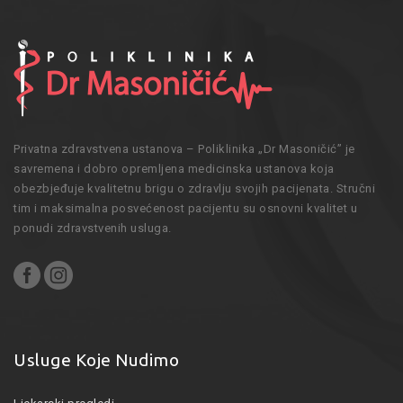
Privatna zdravstvena ustanova – Poliklinika „Dr Masoničić” je
savremena i dobro opremljena medicinska ustanova koja
obezbjeđuje kvalitetnu brigu o zdravlju svojih pacijenata. Stručni
tim i maksimalna posvećenost pacijentu su osnovni kvalitet u
ponudi zdravstvenih usluga.
Usluge Koje Nudimo