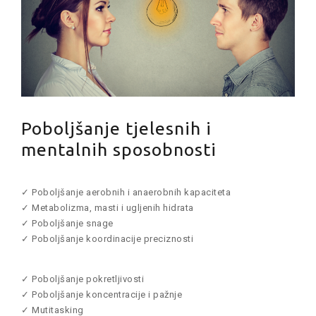
Poboljšanje tjelesnih i
mentalnih sposobnosti
✓ Poboljšanje aerobnih i anaerobnih kapaciteta
✓ Metabolizma, masti i ugljenih hidrata
✓ Poboljšanje snage
✓ Poboljšanje koordinacije preciznosti
✓ Poboljšanje pokretljivosti
✓ Poboljšanje koncentracije i pažnje
✓ Mutitasking