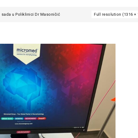
sada u Poliklinici Dr Masoničić
Full resolution (1316 ×