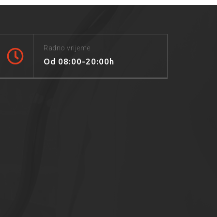
Radno vrijeme
Od 08:00-20:00h