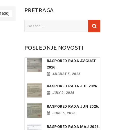
PRETRAGA
 1600)
Search
for:
POSLEDNJE NOVOSTI
RASPORED RADA AVGUST
2026.
AUGUST 5, 2026
RASPORED RADA JUL 2026.
JULY 2, 2026
RASPORED RADA JUN 2026.
JUNE 5, 2026
RASPORED RADA MAJ 2026.