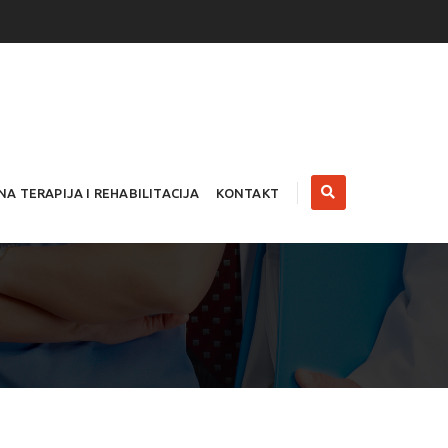
NA TERAPIJA I REHABILITACIJA
KONTAKT