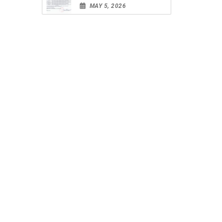
MAY 5, 2026