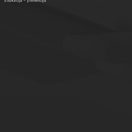
Edukacija – prevencija