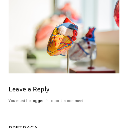
Leave a Reply
You must be
logged in
to post a comment.
PRETRAGA