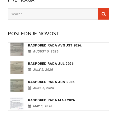
Search
for:
POSLEDNJE NOVOSTI
RASPORED RADA AVGUST 2026.
AUGUST 5, 2026
RASPORED RADA JUL 2026.
JULY 2, 2026
RASPORED RADA JUN 2026.
JUNE 5, 2026
RASPORED RADA MAJ 2026.
MAY 5, 2026