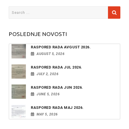
Search
for:
POSLEDNJE NOVOSTI
RASPORED RADA AVGUST 2026.
AUGUST 5, 2026
RASPORED RADA JUL 2026.
JULY 2, 2026
RASPORED RADA JUN 2026.
JUNE 5, 2026
RASPORED RADA MAJ 2026.
MAY 5, 2026