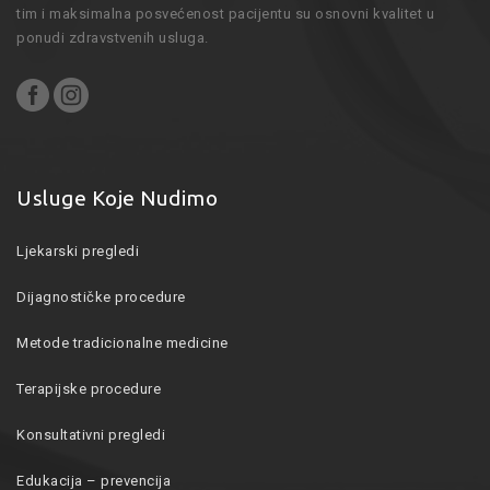
tim i maksimalna posvećenost pacijentu su osnovni kvalitet u
ponudi zdravstvenih usluga.
Usluge Koje Nudimo
Ljekarski pregledi
Dijagnostičke procedure
Metode tradicionalne medicine
Terapijske procedure
Konsultativni pregledi
Edukacija – prevencija