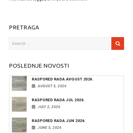
PRETRAGA
Search
for:
POSLEDNJE NOVOSTI
RASPORED RADA AVGUST 2026.
AUGUST 5, 2026
RASPORED RADA JUL 2026.
JULY 2, 2026
RASPORED RADA JUN 2026.
JUNE 5, 2026