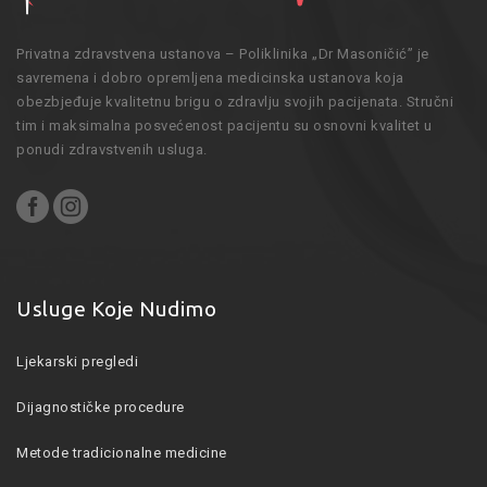
Privatna zdravstvena ustanova – Poliklinika „Dr Masoničić” je
savremena i dobro opremljena medicinska ustanova koja
obezbjeđuje kvalitetnu brigu o zdravlju svojih pacijenata. Stručni
tim i maksimalna posvećenost pacijentu su osnovni kvalitet u
ponudi zdravstvenih usluga.
Usluge Koje Nudimo
Ljekarski pregledi
Dijagnostičke procedure
Metode tradicionalne medicine