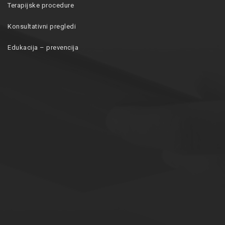
Terapijske procedure
Konsultativni pregledi
Edukacija – prevencija