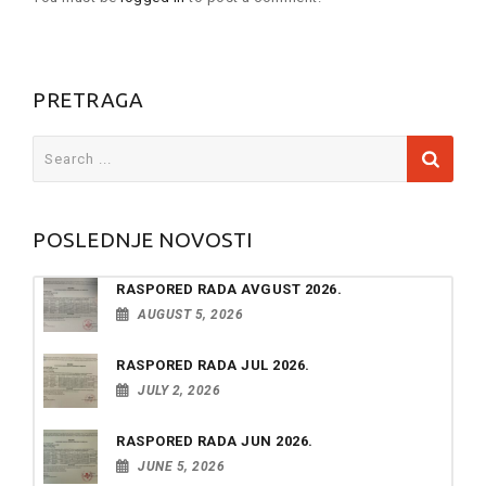
PRETRAGA
Search
for:
POSLEDNJE NOVOSTI
RASPORED RADA AVGUST 2026.
AUGUST 5, 2026
RASPORED RADA JUL 2026.
JULY 2, 2026
RASPORED RADA JUN 2026.
JUNE 5, 2026