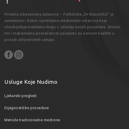
Privatna zdravstvena ustanova – Poliklinika „Dr Masoničić” je
savremena i dobro opremljena medicinska ustanova koja
obezbjeđuje kvalitetnu brigu o zdravlju svojih pacijenata. Stručni
tim i maksimalna posvećenost pacijentu su osnovni kvalitet u
ponudi zdravstvenih usluga.
Usluge Koje Nudimo
Ljekarski pregledi
Dijagnostičke procedure
Metode tradicionalne medicine