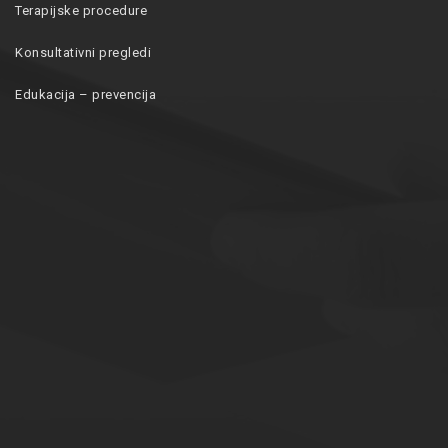
Terapijske procedure
Konsultativni pregledi
Edukacija – prevencija