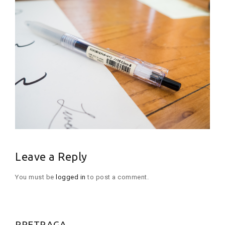
Leave a Reply
You must be
logged in
to post a comment.
PRETRAGA