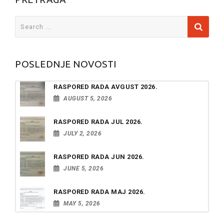
Search
for:
POSLEDNJE NOVOSTI
RASPORED RADA AVGUST 2026.
AUGUST 5, 2026
RASPORED RADA JUL 2026.
JULY 2, 2026
RASPORED RADA JUN 2026.
JUNE 5, 2026
RASPORED RADA MAJ 2026.
MAY 5, 2026