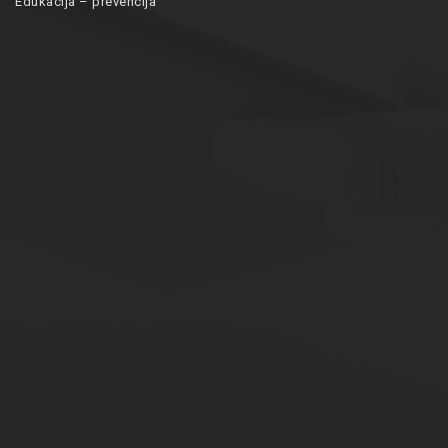
Edukacija – prevencija