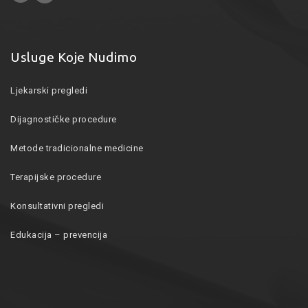
Usluge Koje Nudimo
Ljekarski pregledi
Dijagnostičke procedure
Metode tradicionalne medicine
Terapijske procedure
Konsultativni pregledi
Edukacija – prevencija