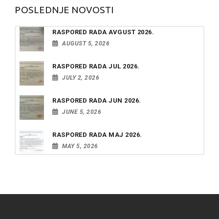
POSLEDNJE NOVOSTI
RASPORED RADA AVGUST 2026.
AUGUST 5, 2026
RASPORED RADA JUL 2026.
JULY 2, 2026
RASPORED RADA JUN 2026.
JUNE 5, 2026
RASPORED RADA MAJ 2026.
MAY 5, 2026